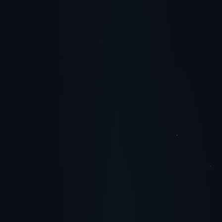
星云机场CLASH代理工具
OpenVPN协议V2Ray Desktop，SSR订阅.
GET STARTED