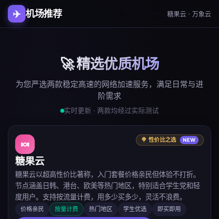
跳转到内容
星云机场-星云机场clash
星云机场CLASH机场
星云机场CLASH资讯
关于星云机场CLASH
Blog
Front Page