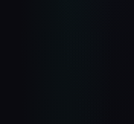
星云机场clash资讯
美国两机相撞事故最新细节公布
景区工人：三分钟。